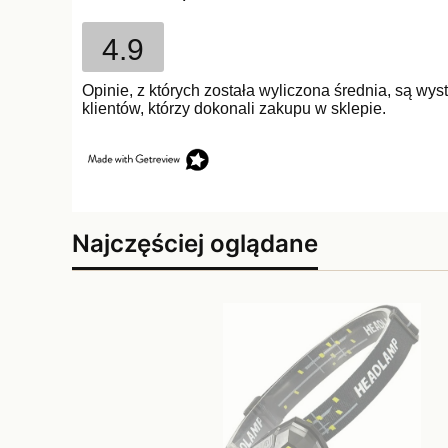
4.9
Opinie, z których została wyliczona średnia, są w
klientów, którzy dokonali zakupu w sklepie.
Najczęściej oglądane