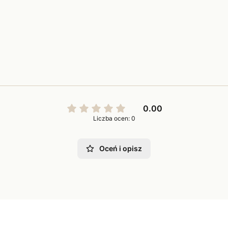
0.00
Liczba ocen: 0
Oceń i opisz