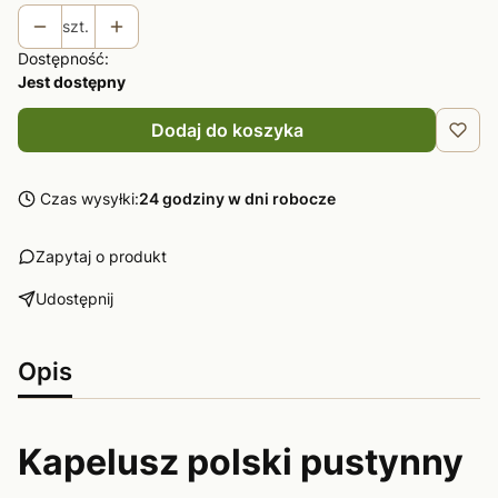
szt.
Dostępność:
Jest dostępny
Dodaj do koszyka
Czas wysyłki:
24 godziny w dni robocze
Zapytaj o produkt
Udostępnij
Opis
Kapelusz polski pustynny