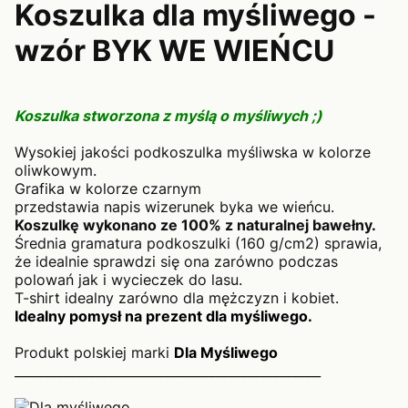
Koszulka dla myśliwego -
wzór BYK WE WIEŃCU
Koszulka stworzona z myślą o myśliwych ;)
Wysokiej jakości podkoszulka myśliwska w kolorze
oliwkowym.
Grafika w kolorze czarnym
przedstawia napis wizerunek byka we wieńcu.
Koszulkę wykonano ze 100% z naturalnej bawełny.
Średnia gramatura podkoszulki (160 g/cm2) sprawia,
że idealnie sprawdzi się ona zarówno podczas
polowań jak i wycieczek do lasu.
T-shirt idealny zarówno dla mężczyzn i kobiet.
Idealny pomysł na prezent dla myśliwego.
Produkt polskiej marki
Dla Myśliwego
________________________________________________