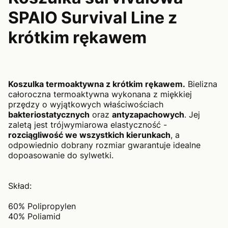
SPAIO Survival Line z
krótkim rękawem
Koszulka termoaktywna z krótkim rękawem.
Bielizna
całoroczna termoaktywna wykonana z miękkiej
przędzy o wyjątkowych właściwościach
bakteriostatycznych
oraz
antyzapachowych
. Jej
zaletą jest trójwymiarowa elastyczność -
rozciągliwość we wszystkich kierunkach
, a
odpowiednio dobrany rozmiar gwarantuje idealne
dopoasowanie do sylwetki.
Skład:
60% Polipropylen
40% Poliamid
____________________________