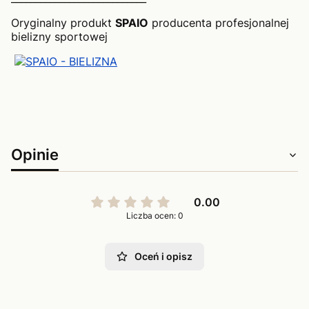
Oryginalny produkt
SPAIO
producenta profesjonalnej
bielizny sportowej
Opinie
0.00
Liczba ocen: 0
Oceń i opisz