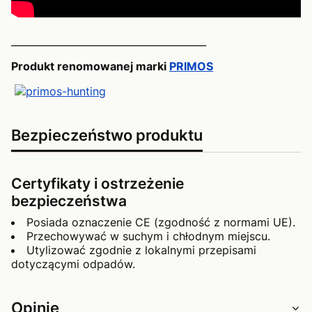
________________________________________
Produkt renomowanej marki
PRIMOS
Bezpieczeństwo produktu
Certyfikaty i ostrzeżenie
bezpieczeństwa
Posiada oznaczenie CE (zgodność z normami UE).
Przechowywać w suchym i chłodnym miejscu.
Utylizować zgodnie z lokalnymi przepisami
dotyczącymi odpadów.
Opinie