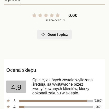
0.00
Liczba ocen: 0
Oceń i opisz
Ocena sklepu
Opinie, z których została wyliczona
średnia, są wystawione przez
4.9
zweryfikowanych klientów, którzy
dokonali zakupu w sklepie.
5
(2269)
4
(160)