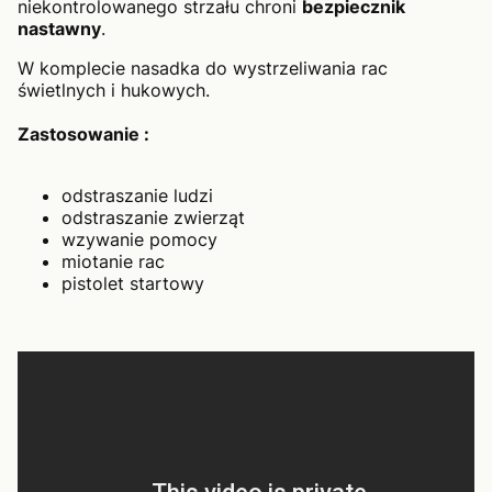
niekontrolowanego strzału chroni
bezpiecznik
nastawny
.
W komplecie nasadka do wystrzeliwania rac
świetlnych i hukowych.
Zastosowanie :
odstraszanie ludzi
odstraszanie zwierząt
wzywanie pomocy
miotanie rac
pistolet startowy