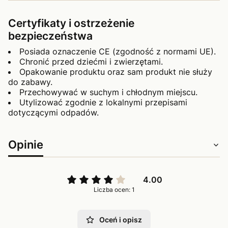
Certyfikaty i ostrzeżenie
bezpieczeństwa
Posiada oznaczenie CE (zgodność z normami UE).
Chronić przed dziećmi i zwierzętami.
Opakowanie produktu oraz sam produkt nie służy
do zabawy.
Przechowywać w suchym i chłodnym miejscu.
Utylizować zgodnie z lokalnymi przepisami
dotyczącymi odpadów.
Opinie
4.00
Liczba ocen: 1
Oceń i opisz