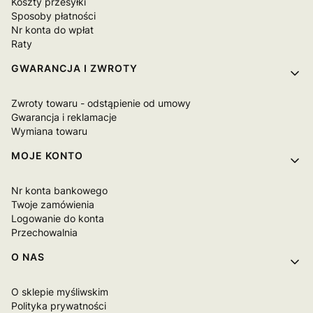
Koszty przesyłki
Sposoby płatności
Nr konta do wpłat
Raty
GWARANCJA I ZWROTY
Zwroty towaru - odstąpienie od umowy
Gwarancja i reklamacje
Wymiana towaru
MOJE KONTO
Nr konta bankowego
Twoje zamówienia
Logowanie do konta
Przechowalnia
O NAS
O sklepie myśliwskim
Polityka prywatności