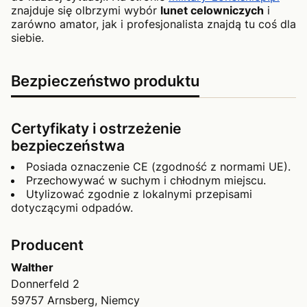
znajduje się olbrzymi wybór
lunet celowniczych
i
zarówno amator, jak i profesjonalista znajdą tu coś dla
siebie.
Bezpieczeństwo produktu
Certyfikaty i ostrzeżenie
bezpieczeństwa
Posiada oznaczenie CE (zgodność z normami UE).
Przechowywać w suchym i chłodnym miejscu.
Utylizować zgodnie z lokalnymi przepisami
dotyczącymi odpadów.
Producent
Walther
Donnerfeld 2
59757 Arnsberg, Niemcy