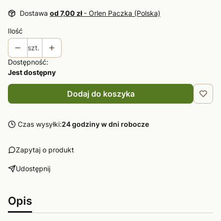
Dostawa
od 7,00 zł
- Orlen Paczka (Polska)
Ilość
szt.
Dostępność:
Jest dostępny
Dodaj do koszyka
Czas wysyłki:
24 godziny w dni robocze
Zapytaj o produkt
Udostępnij
Opis