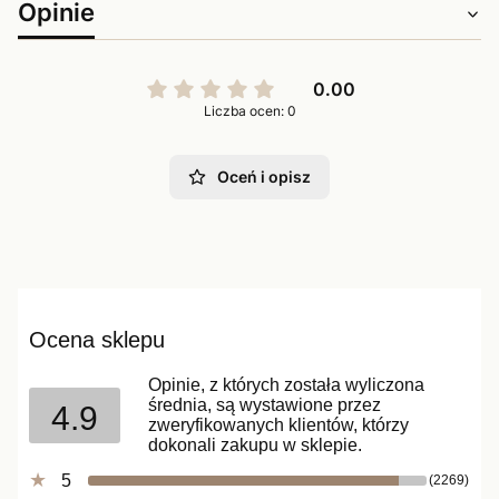
Opinie
0.00
Liczba ocen: 0
Oceń i opisz
Ocena sklepu
Opinie, z których została wyliczona
średnia, są wystawione przez
4.9
zweryfikowanych klientów, którzy
dokonali zakupu w sklepie.
5
(2269)