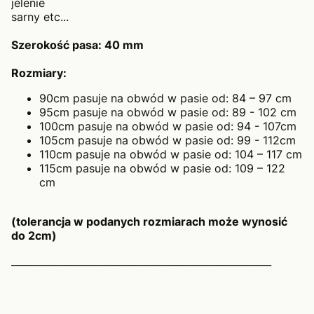
jelenie
sarny etc...
Szerokość pasa: 40 mm
Rozmiary:
90cm pasuje na obwód w pasie od: 84 – 97 cm
95cm pasuje na obwód w pasie od: 89 - 102 cm
100cm pasuje na obwód w pasie od: 94 - 107cm
105cm pasuje na obwód w pasie od: 99 - 112cm
110cm pasuje na obwód w pasie od: 104 – 117 cm
115cm pasuje na obwód w pasie od: 109 – 122
cm
(tolerancja w podanych rozmiarach może wynosić
do 2cm)
_____________________________________________________