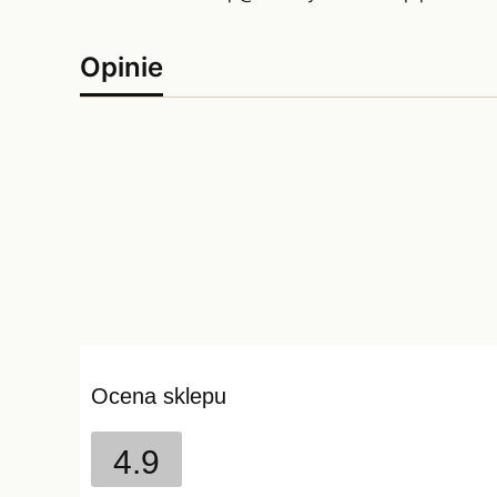
Opinie
Ocena sklepu
4.9