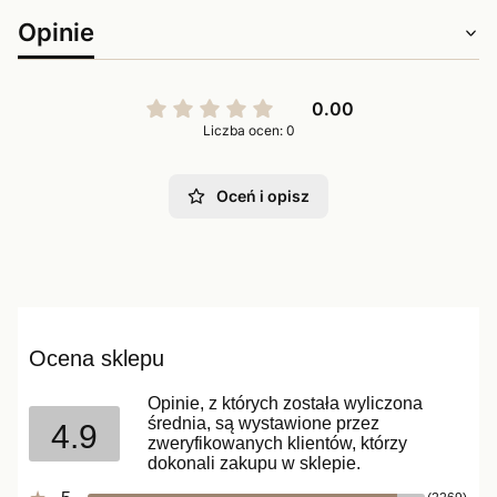
Opinie
0.00
Liczba ocen: 0
Oceń i opisz
Ocena sklepu
Opinie, z których została wyliczona
średnia, są wystawione przez
4.9
zweryfikowanych klientów, którzy
dokonali zakupu w sklepie.