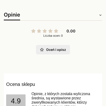
Opinie
0.00
Liczba ocen: 0
Oceń i opisz
Ocena sklepu
Opinie, z których została wyliczona
średnia, są wystawione przez
4.9
zweryfikowanych klientów, którzy