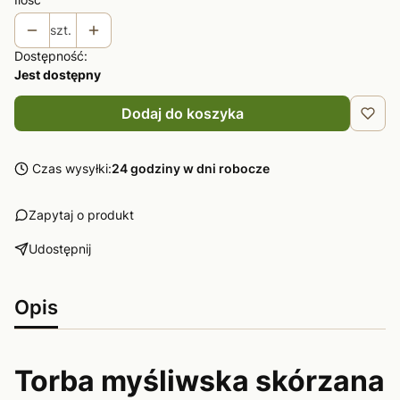
szt.
Dostępność:
Jest dostępny
Dodaj do koszyka
Czas wysyłki:
24 godziny w dni robocze
Zapytaj o produkt
Udostępnij
Opis
Torba myśliwska skórzana