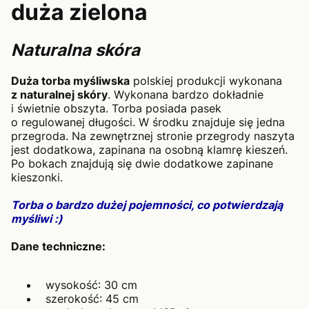
duża zielona
Naturalna skóra
Duża torba myśliwska
polskiej produkcji wykonana
z naturalnej skóry
. Wykonana bardzo dokładnie
i świetnie obszyta. Torba posiada pasek
o regulowanej długości. W środku znajduje się jedna
przegroda. Na zewnętrznej stronie przegrody naszyta
jest dodatkowa, zapinana na osobną klamrę kieszeń.
Po bokach znajdują się dwie dodatkowe zapinane
kieszonki.
Torba o bardzo dużej pojemności, co potwierdzają
myśliwi :)
Dane techniczne:
wysokość: 30 cm
szerokość: 45 cm