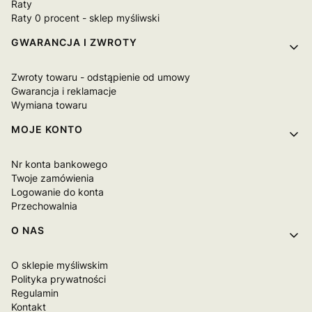
Raty
Raty 0 procent - sklep myśliwski
GWARANCJA I ZWROTY
Zwroty towaru - odstąpienie od umowy
Gwarancja i reklamacje
Wymiana towaru
MOJE KONTO
Nr konta bankowego
Twoje zamówienia
Logowanie do konta
Przechowalnia
O NAS
O sklepie myśliwskim
Polityka prywatności
Regulamin
Kontakt