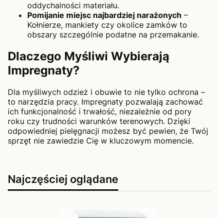
oddychalności materiału.
Pomijanie miejsc najbardziej narażonych
–
Kołnierze, mankiety czy okolice zamków to
obszary szczególnie podatne na przemakanie.
Dlaczego Myśliwi Wybierają
Impregnaty?
Dla myśliwych odzież i obuwie to nie tylko ochrona –
to narzędzia pracy. Impregnaty pozwalają zachować
ich funkcjonalność i trwałość, niezależnie od pory
roku czy trudności warunków terenowych. Dzięki
odpowiedniej pielęgnacji możesz być pewien, że Twój
sprzęt nie zawiedzie Cię w kluczowym momencie.
Najczęściej oglądane