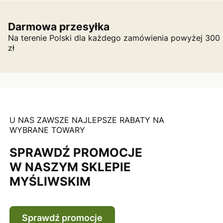
Darmowa przesyłka
Na terenie Polski dla każdego zamówienia powyżej 300
zł
U NAS ZAWSZE NAJLEPSZE RABATY NA
WYBRANE TOWARY
SPRAWDŹ PROMOCJE
W NASZYM SKLEPIE
MYŚLIWSKIM
Sprawdź promocje