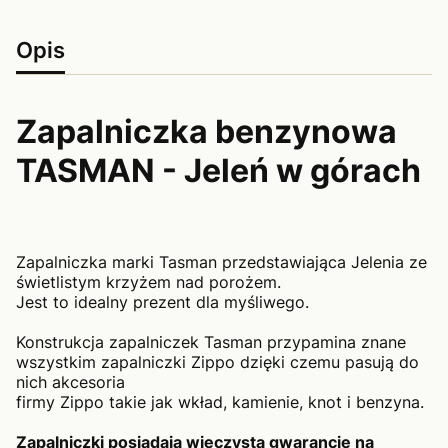
Opis
Zapalniczka benzynowa
TASMAN - Jeleń w górach
Zapalniczka marki Tasman przedstawiająca Jelenia ze
świetlistym krzyżem nad porożem.
Jest to idealny prezent dla myśliwego.
Konstrukcja zapalniczek Tasman przypamina znane
wszystkim zapalniczki Zippo dzięki czemu pasują do
nich akcesoria
firmy Zippo takie jak wkład, kamienie, knot i benzyna.
Zapalniczki posiadają wieczystą gwarancję na