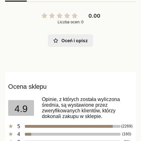
0.00
Liczba ocen: 0
Oceń i opisz
Ocena sklepu
Opinie, z których została wyliczona
średnia, są wystawione przez
4.9
zweryfikowanych klientów, którzy
dokonali zakupu w sklepie.
5
(2269)
4
(160)