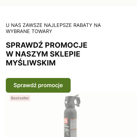
U NAS ZAWSZE NAJLEPSZE RABATY NA
WYBRANE TOWARY
SPRAWDŹ PROMOCJE
W NASZYM SKLEPIE
MYŚLIWSKIM
Sprawdź promocje
Bestseller