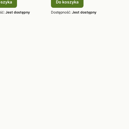
oszyka
Do koszyka
ść:
Jest dostępny
Dostępność:
Jest dostępny