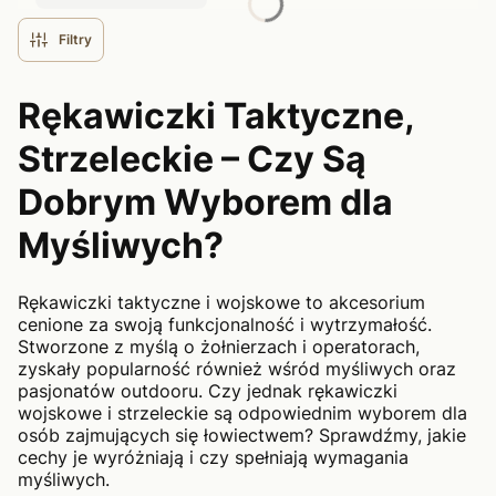
Filtry
Rękawiczki Taktyczne,
Strzeleckie – Czy Są
Dobrym Wyborem dla
Myśliwych?
Rękawiczki taktyczne i wojskowe to akcesorium
cenione za swoją funkcjonalność i wytrzymałość.
Stworzone z myślą o żołnierzach i operatorach,
zyskały popularność również wśród myśliwych oraz
pasjonatów outdooru. Czy jednak rękawiczki
wojskowe i strzeleckie są odpowiednim wyborem dla
osób zajmujących się łowiectwem? Sprawdźmy, jakie
cechy je wyróżniają i czy spełniają wymagania
myśliwych.