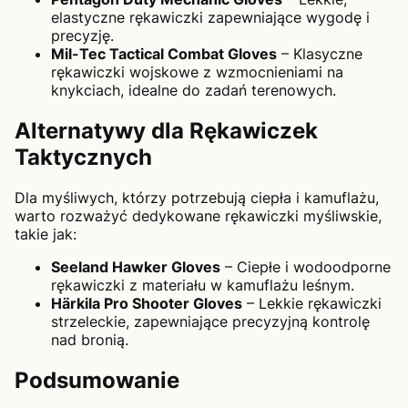
elastyczne rękawiczki zapewniające wygodę i
precyzję.
Mil-Tec Tactical Combat Gloves
– Klasyczne
rękawiczki wojskowe z wzmocnieniami na
knykciach, idealne do zadań terenowych.
Alternatywy dla Rękawiczek
Taktycznych
Dla myśliwych, którzy potrzebują ciepła i kamuflażu,
warto rozważyć dedykowane rękawiczki myśliwskie,
takie jak:
Seeland Hawker Gloves
– Ciepłe i wodoodporne
rękawiczki z materiału w kamuflażu leśnym.
Härkila Pro Shooter Gloves
– Lekkie rękawiczki
strzeleckie, zapewniające precyzyjną kontrolę
nad bronią.
Podsumowanie