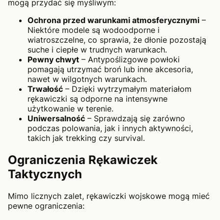
mogą przydać się myśliwym:
Ochrona przed warunkami atmosferycznymi
–
Niektóre modele są wodoodporne i
wiatroszczelne, co sprawia, że dłonie pozostają
suche i ciepłe w trudnych warunkach.
Pewny chwyt
– Antypoślizgowe powłoki
pomagają utrzymać broń lub inne akcesoria,
nawet w wilgotnych warunkach.
Trwałość
– Dzięki wytrzymałym materiałom
rękawiczki są odporne na intensywne
użytkowanie w terenie.
Uniwersalność
– Sprawdzają się zarówno
podczas polowania, jak i innych aktywności,
takich jak trekking czy survival.
Ograniczenia Rękawiczek
Taktycznych
Mimo licznych zalet, rękawiczki wojskowe mogą mieć
pewne ograniczenia: