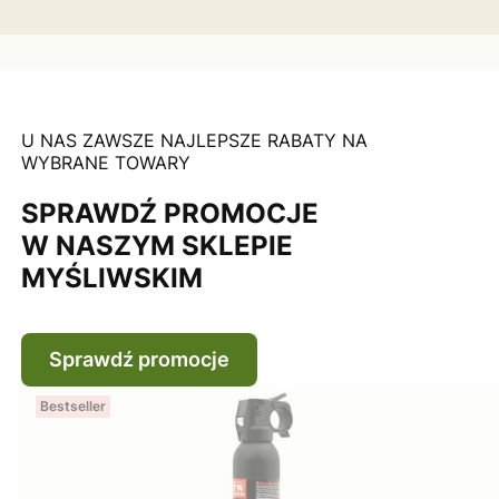
U NAS ZAWSZE NAJLEPSZE RABATY NA
WYBRANE TOWARY
SPRAWDŹ PROMOCJE
W NASZYM SKLEPIE
MYŚLIWSKIM
Sprawdź promocje
Bestseller