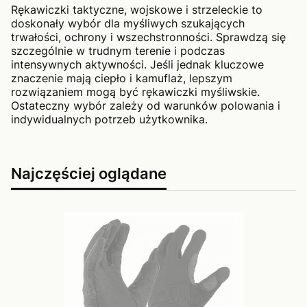
Rękawiczki taktyczne, wojskowe i strzeleckie to
doskonały wybór dla myśliwych szukających
trwałości, ochrony i wszechstronności. Sprawdzą się
szczególnie w trudnym terenie i podczas
intensywnych aktywności. Jeśli jednak kluczowe
znaczenie mają ciepło i kamuflaż, lepszym
rozwiązaniem mogą być rękawiczki myśliwskie.
Ostateczny wybór zależy od warunków polowania i
indywidualnych potrzeb użytkownika.
Najczęściej oglądane