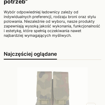
potrzeb”
Wybór odpowiedniej ładownicy zależy od
indywidualnych preferencji, rodzaju broni oraz stylu
polowania. Niezależnie od wyboru, nasze produkty
zapewniają wysoką jakość wykonania, funkcjonalność
i estetykę, które spełnią oczekiwania nawet
najbardziej wymagających myśliwych.
Najczęściej oglądane