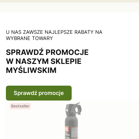
U NAS ZAWSZE NAJLEPSZE RABATY NA
WYBRANE TOWARY
SPRAWDŹ PROMOCJE
W NASZYM SKLEPIE
MYŚLIWSKIM
Sprawdź promocje
Bestseller