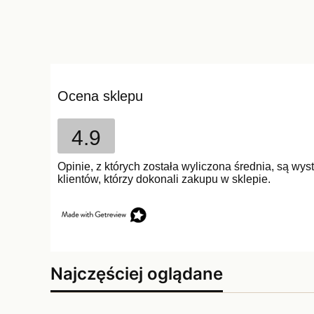
Ocena sklepu
4.9
Opinie, z których została wyliczona średnia, są w
klientów, którzy dokonali zakupu w sklepie.
Najczęściej oglądane