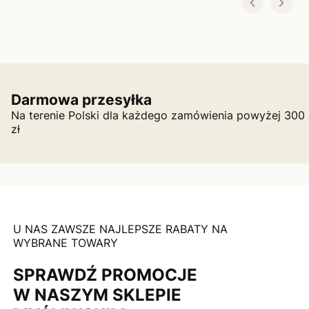
Darmowa przesyłka
Na terenie Polski dla każdego zamówienia powyżej 300
zł
U NAS ZAWSZE NAJLEPSZE RABATY NA
WYBRANE TOWARY
SPRAWDŹ PROMOCJE
W NASZYM SKLEPIE