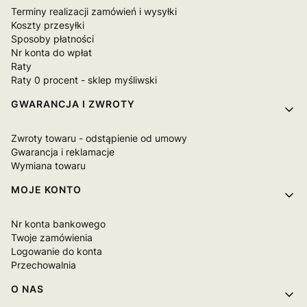
Terminy realizacji zamówień i wysyłki
Koszty przesyłki
Sposoby płatności
Nr konta do wpłat
Raty
Raty 0 procent - sklep myśliwski
GWARANCJA I ZWROTY
Zwroty towaru - odstąpienie od umowy
Gwarancja i reklamacje
Wymiana towaru
MOJE KONTO
Nr konta bankowego
Twoje zamówienia
Logowanie do konta
Przechowalnia
O NAS