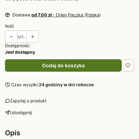
Dostawa
od 7,00 zł
- Orlen Paczka (Polska)
Ilość
szt.
Dostępność:
Jest dostępny
Dodaj do koszyka
Czas wysyłki:
24 godziny w dni robocze
Zapytaj o produkt
Udostępnij
Opis