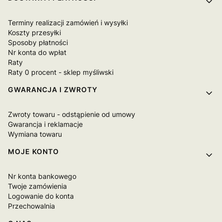
Terminy realizacji zamówień i wysyłki
Koszty przesyłki
Sposoby płatności
Nr konta do wpłat
Raty
Raty 0 procent - sklep myśliwski
GWARANCJA I ZWROTY
Zwroty towaru - odstąpienie od umowy
Gwarancja i reklamacje
Wymiana towaru
MOJE KONTO
Nr konta bankowego
Twoje zamówienia
Logowanie do konta
Przechowalnia