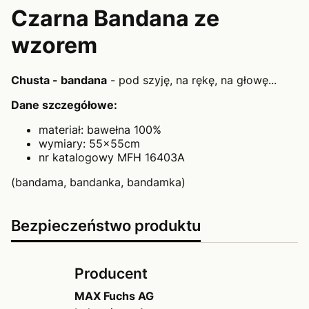
Czarna Bandana ze
wzorem
Chusta - bandana
- pod szyję, na rękę, na głowę...
Dane szczegółowe:
materiał: bawełna 100%
wymiary: 55x55cm
nr katalogowy MFH 16403A
(bandama, bandanka, bandamka)
Bezpieczeństwo produktu
Producent
MAX Fuchs AG