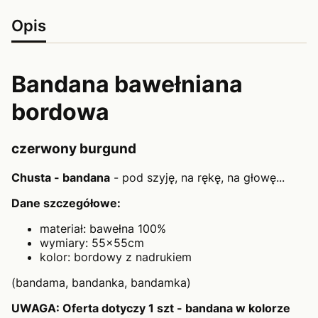
Opis
Bandana bawełniana
bordowa
czerwony burgund
Chusta - bandana
- pod szyję, na rękę, na głowę...
Dane szczegółowe:
materiał: bawełna 100%
wymiary: 55x55cm
kolor: bordowy z nadrukiem
(bandama, bandanka, bandamka)
UWAGA: Oferta dotyczy 1 szt - bandana w kolorze