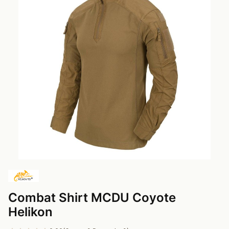
Combat Shirt MCDU Coyote
Helikon