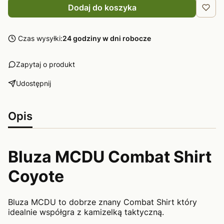
Dodaj do koszyka
Czas wysyłki:
24 godziny w dni robocze
Zapytaj o produkt
Udostępnij
Opis
Bluza MCDU Combat Shirt
Coyote
Bluza MCDU to dobrze znany Combat Shirt który
idealnie współgra z kamizelką taktyczną.