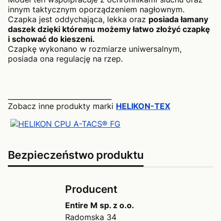
innym taktycznym oporządzeniem nagłownym.
Czapka jest oddychająca, lekka oraz
posiada łamany
daszek dzięki któremu możemy łatwo złożyć czapkę
i schować do kieszeni.
Czapkę wykonano w rozmiarze uniwersalnym,
posiada ona regulację na rzep.
______________________________
Zobacz inne produkty marki
HELIKON-TEX
Bezpieczeństwo produktu
Producent
Entire M sp. z o.o.
Radomska 34