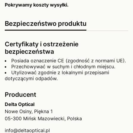
Pokrywamy koszty wysyłki.
Bezpieczeństwo produktu
Certyfikaty i ostrzeżenie
bezpieczeństwa
Posiada oznaczenie CE (zgodność z normami UE).
Przechowywać w suchym i chłodnym miejscu.
Utylizować zgodnie z lokalnymi przepisami
dotyczącymi odpadów.
Producent
Delta Optical
Nowe Osiny, Piękna 1
05-300 Mińsk Mazowiecki, Polska
info@deltaoptical.pl