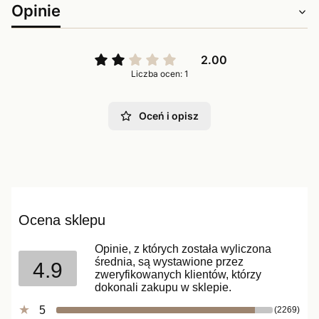
Opinie
2.00
Liczba ocen: 1
Oceń i opisz
Ocena sklepu
Opinie, z których została wyliczona
średnia, są wystawione przez
4.9
zweryfikowanych klientów, którzy
dokonali zakupu w sklepie.
5
(2269)