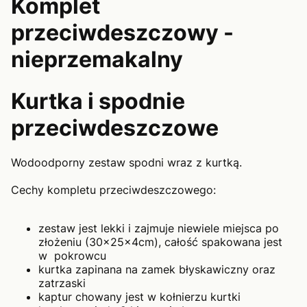
Komplet
przeciwdeszczowy -
nieprzemakalny
Kurtka i spodnie
przeciwdeszczowe
Wodoodporny zestaw spodni wraz z kurtką.
Cechy kompletu przeciwdeszczowego:
zestaw jest lekki i zajmuje niewiele miejsca po
złożeniu (30x25x4cm), całość spakowana jest
w pokrowcu
kurtka zapinana na zamek błyskawiczny oraz
zatrzaski
kaptur chowany jest w kołnierzu kurtki