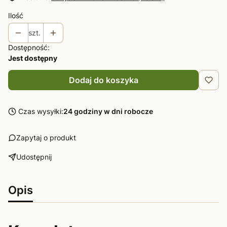
Ilość
szt.
Dostępność:
Jest dostępny
Dodaj do koszyka
Czas wysyłki:
24 godziny w dni robocze
Zapytaj o produkt
Udostępnij
Opis