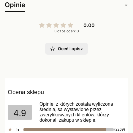
Opinie
0.00
Liczba ocen: 0
Oceń i opisz
Ocena sklepu
Opinie, z których została wyliczona
średnia, są wystawione przez
4.9
zweryfikowanych klientów, którzy
dokonali zakupu w sklepie.
5
(2269)