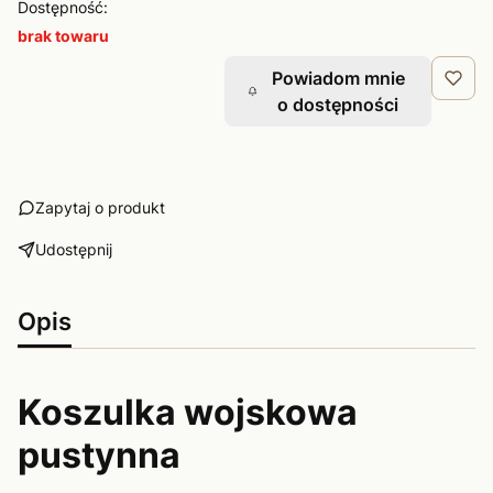
Dostępność:
brak towaru
Powiadom mnie
o dostępności
Zapytaj o produkt
Udostępnij
Opis
Koszulka wojskowa
pustynna