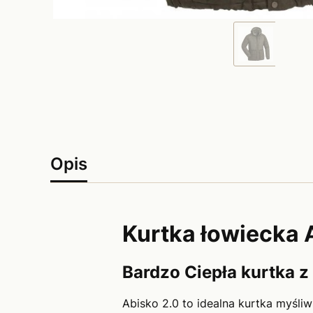
Opis
Kurtka łowiecka 
Bardzo Ciepła kurtka 
Abisko 2.0 to idealna kurtka myśli