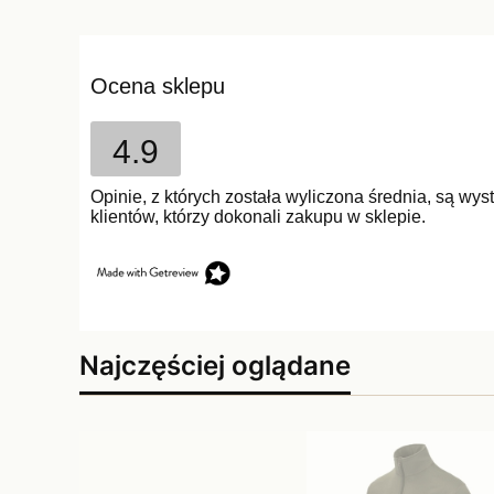
Ocena sklepu
4.9
Opinie, z których została wyliczona średnia, są w
klientów, którzy dokonali zakupu w sklepie.
Najczęściej oglądane