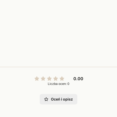
0.00
Liczba ocen: 0
Oceń i opisz