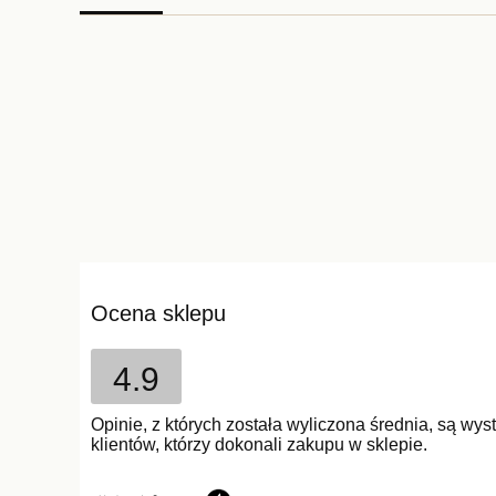
Ocena sklepu
4.9
Opinie, z których została wyliczona średnia, są w
klientów, którzy dokonali zakupu w sklepie.