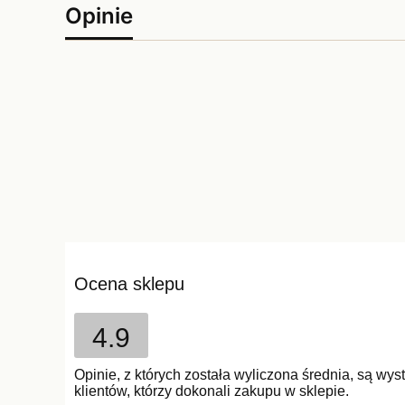
Opinie
Ocena sklepu
4.9
Opinie, z których została wyliczona średnia, są w
klientów, którzy dokonali zakupu w sklepie.