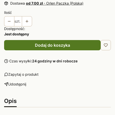
Dostawa
od 7,00 zł
- Orlen Paczka (Polska)
Ilość
szt.
Dostępność:
Jest dostępny
Dodaj do koszyka
Czas wysyłki:
24 godziny w dni robocze
Zapytaj o produkt
Udostępnij
Opis