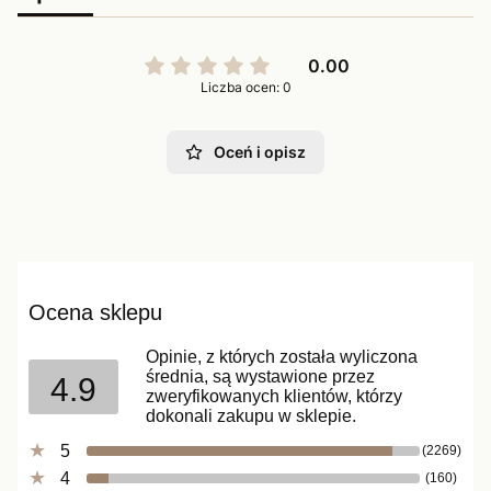
0.00
Liczba ocen: 0
Oceń i opisz
Ocena sklepu
Opinie, z których została wyliczona
średnia, są wystawione przez
4.9
zweryfikowanych klientów, którzy
dokonali zakupu w sklepie.
5
(2269)
4
(160)