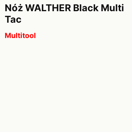
Nóż WALTHER Black Multi
Tac
Multitool