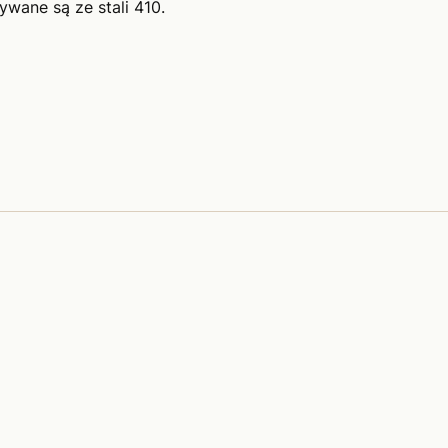
ywane są ze stali 410.