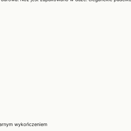
zarnym wykończeniem