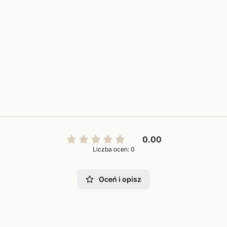
0.00
Liczba ocen: 0
Oceń i opisz