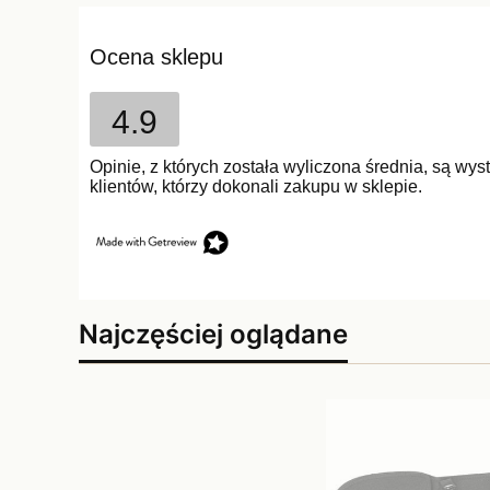
Ocena sklepu
4.9
Opinie, z których została wyliczona średnia, są w
klientów, którzy dokonali zakupu w sklepie.
Najczęściej oglądane