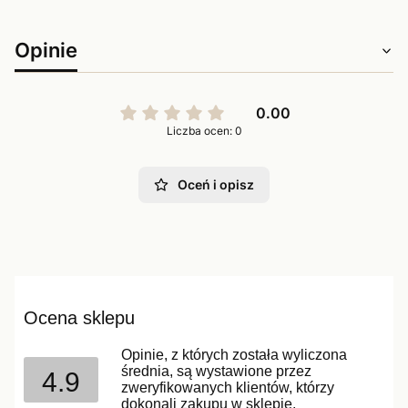
Opinie
0.00
Liczba ocen: 0
Oceń i opisz
Ocena sklepu
Opinie, z których została wyliczona
średnia, są wystawione przez
4.9
zweryfikowanych klientów, którzy
dokonali zakupu w sklepie.