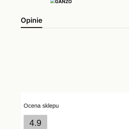
Opinie
Ocena sklepu
4.9