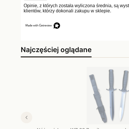
Opinie, z których została wyliczona średnia, są w
klientów, którzy dokonali zakupu w sklepie.
Najczęściej oglądane