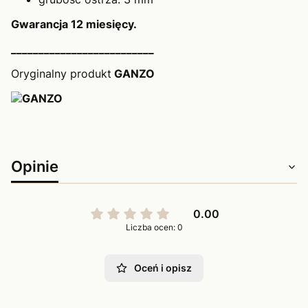
Gwarancja 12 miesięcy.
__________________________
Oryginalny produkt
GANZO
Opinie
0.00
Liczba ocen: 0
Oceń i opisz