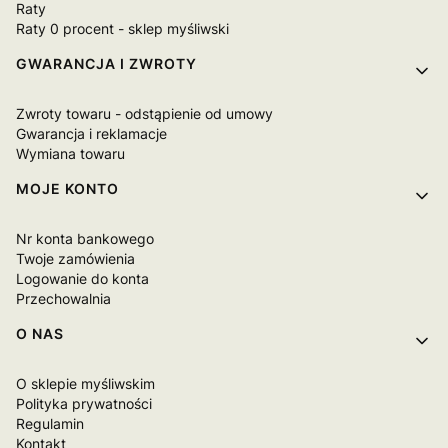
Raty
Raty 0 procent - sklep myśliwski
GWARANCJA I ZWROTY
Zwroty towaru - odstąpienie od umowy
Gwarancja i reklamacje
Wymiana towaru
MOJE KONTO
Nr konta bankowego
Twoje zamówienia
Logowanie do konta
Przechowalnia
O NAS
O sklepie myśliwskim
Polityka prywatności
Regulamin
Kontakt