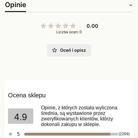
Opinie
0.00
Liczba ocen: 0
Oceń i opisz
Ocena sklepu
Opinie, z których została wyliczona
średnia, są wystawione przez
4.9
zweryfikowanych klientów, którzy
dokonali zakupu w sklepie.
5
(2269)