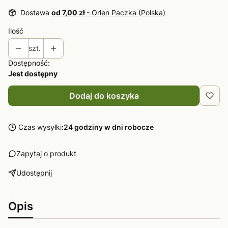
Dostawa
od 7,00 zł
- Orlen Paczka (Polska)
Ilość
szt.
Dostępność:
Jest dostępny
Dodaj do koszyka
Czas wysyłki:
24 godziny w dni robocze
Zapytaj o produkt
Udostępnij
Opis