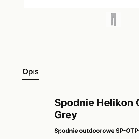
Opis
Spodnie Helikon
Grey
Spodnie outdoorowe SP-OTP