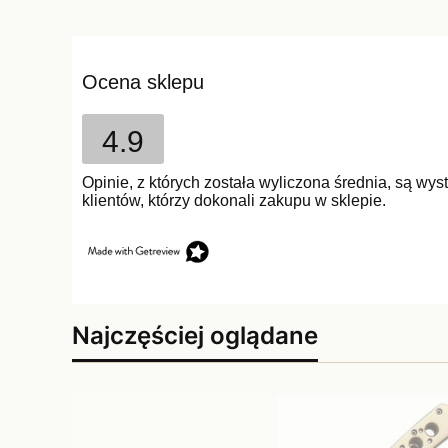
Ocena sklepu
4.9
Opinie, z których została wyliczona średnia, są w
klientów, którzy dokonali zakupu w sklepie.
Najczęściej oglądane