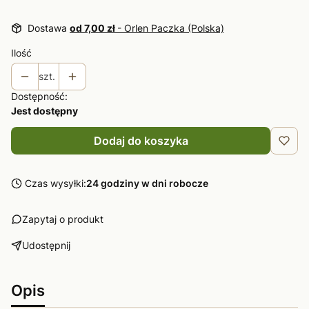
Dostawa
od 7,00 zł
- Orlen Paczka (Polska)
Ilość
szt.
Dostępność:
Jest dostępny
Dodaj do koszyka
Czas wysyłki:
24 godziny w dni robocze
Zapytaj o produkt
Udostępnij
Opis