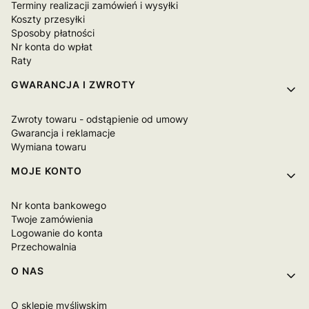
Terminy realizacji zamówień i wysyłki
Koszty przesyłki
Sposoby płatności
Nr konta do wpłat
Raty
GWARANCJA I ZWROTY
Zwroty towaru - odstąpienie od umowy
Gwarancja i reklamacje
Wymiana towaru
MOJE KONTO
Nr konta bankowego
Twoje zamówienia
Logowanie do konta
Przechowalnia
O NAS
O sklepie myśliwskim