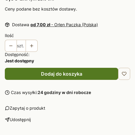
Ceny podane bez kosztów dostawy.
Dostawa
od 7,00 zł
- Orlen Paczka (Polska)
Ilość
szt.
Dostępność:
Jest dostępny
Dodaj do koszyka
Czas wysyłki:
24 godziny w dni robocze
Zapytaj o produkt
Udostępnij