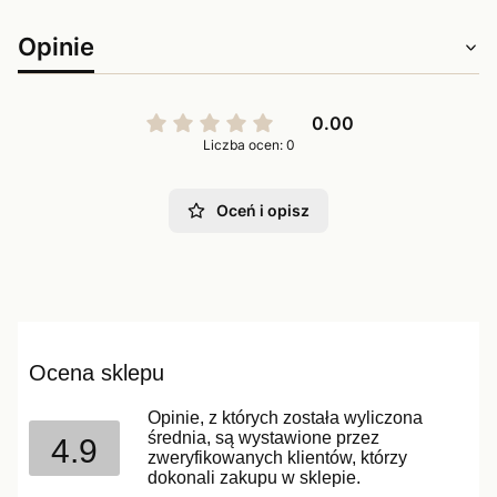
Opinie
0.00
Liczba ocen: 0
Oceń i opisz
Ocena sklepu
Opinie, z których została wyliczona
średnia, są wystawione przez
4.9
zweryfikowanych klientów, którzy
dokonali zakupu w sklepie.