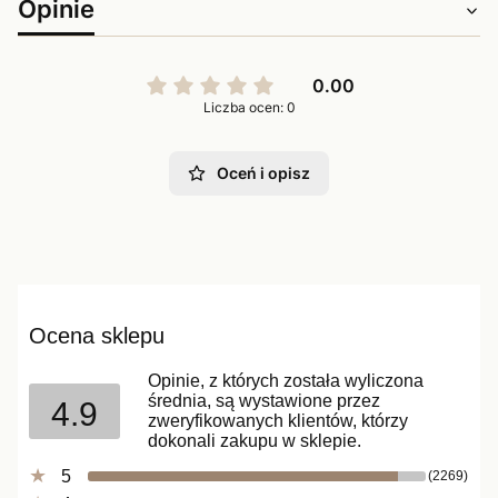
Opinie
0.00
Liczba ocen: 0
Oceń i opisz
Ocena sklepu
Opinie, z których została wyliczona
średnia, są wystawione przez
4.9
zweryfikowanych klientów, którzy
dokonali zakupu w sklepie.
5
(2269)