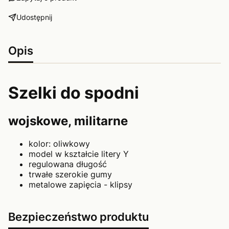
Udostępnij
Opis
Szelki do spodni
wojskowe, militarne
kolor: oliwkowy
model w kształcie litery Y
regulowana długość
trwałe szerokie gumy
metalowe zapięcia - klipsy
Bezpieczeństwo produktu