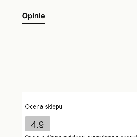
Opinie
Ocena sklepu
4.9