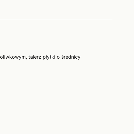
liwkowym, talerz płytki o średnicy