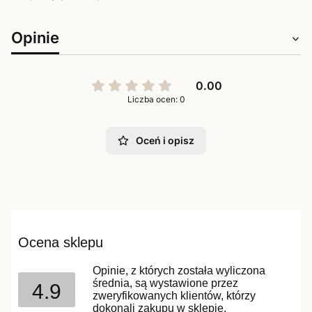
Opinie
0.00
Liczba ocen: 0
Oceń i opisz
Ocena sklepu
Opinie, z których została wyliczona
średnia, są wystawione przez
4.9
zweryfikowanych klientów, którzy
dokonali zakupu w sklepie.