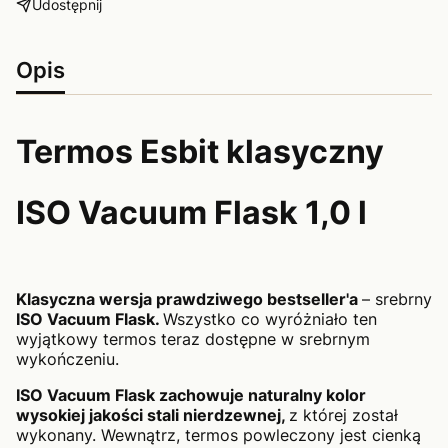
Udostępnij
Opis
Termos Esbit klasyczny
ISO Vacuum Flask 1,0 l
Klasyczna wersja prawdziwego bestseller'a
– srebrny
ISO Vacuum Flask.
Wszystko co wyróżniało ten
wyjątkowy termos teraz dostępne w srebrnym
wykończeniu.
ISO Vacuum Flask zachowuje naturalny kolor
wysokiej jakości stali nierdzewnej,
z której został
wykonany. Wewnątrz, termos powleczony jest cienką