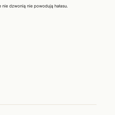
e nie dzwonią nie powodują hałasu.