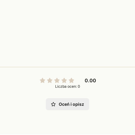
0.00
Liczba ocen: 0
Oceń i opisz