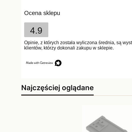
Ocena sklepu
4.9
Opinie, z których została wyliczona średnia, są w
klientów, którzy dokonali zakupu w sklepie.
Najczęściej oglądane