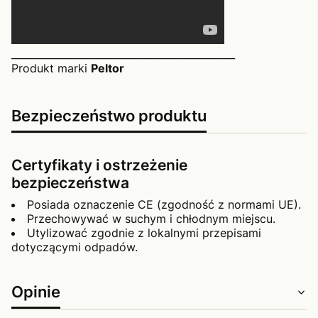
_____________________________________________
Produkt marki
Peltor
Bezpieczeństwo produktu
Certyfikaty i ostrzeżenie
bezpieczeństwa
Posiada oznaczenie CE (zgodność z normami UE).
Przechowywać w suchym i chłodnym miejscu.
Utylizować zgodnie z lokalnymi przepisami
dotyczącymi odpadów.
Opinie