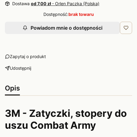
Dostawa
od 7,00 zł
- Orlen Paczka (Polska)
Dostępność:
brak towaru
Powiadom mnie o dostępności
Zapytaj o produkt
Udostępnij
Opis
3M - Zatyczki, stopery do
uszu Combat Army