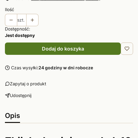
Ilość
szt.
Dostępność:
Jest dostępny
Dodaj do koszyka
Czas wysyłki:
24 godziny w dni robocze
Zapytaj o produkt
Udostępnij
Opis