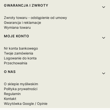
GWARANCJA I ZWROTY
Zwroty towaru - odstąpienie od umowy
Gwarancja i reklamacje
Wymiana towaru
MOJE KONTO
Nr konta bankowego
Twoje zamówienia
Logowanie do konta
Przechowalnia
O NAS
O sklepie myśliwskim
Polityka prywatności
Regulamin
Kontakt
Wizytówka Google / Opinie