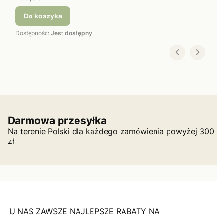
Do koszyka
Dostępność:
Jest dostępny
Darmowa przesyłka
Na terenie Polski dla każdego zamówienia powyżej 300
zł
U NAS ZAWSZE NAJLEPSZE RABATY NA